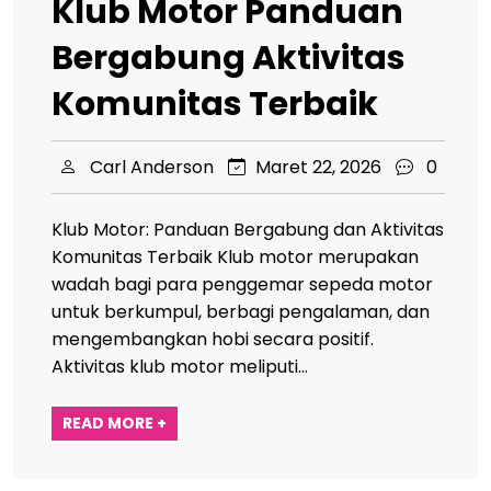
Klub Motor Panduan
Bergabung Aktivitas
Komunitas Terbaik
Carl Anderson
Maret 22, 2026
0
Klub Motor: Panduan Bergabung dan Aktivitas
Komunitas Terbaik Klub motor merupakan
wadah bagi para penggemar sepeda motor
untuk berkumpul, berbagi pengalaman, dan
mengembangkan hobi secara positif.
Aktivitas klub motor meliputi…
READ MORE +