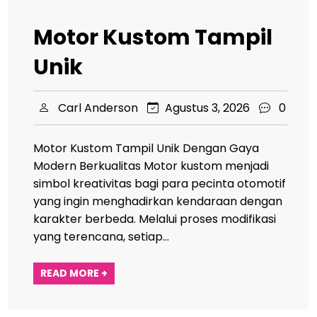
Motor Kustom Tampil
Unik
Carl Anderson
Agustus 3, 2026
0
Motor Kustom Tampil Unik Dengan Gaya
Modern Berkualitas Motor kustom menjadi
simbol kreativitas bagi para pecinta otomotif
yang ingin menghadirkan kendaraan dengan
karakter berbeda. Melalui proses modifikasi
yang terencana, setiap…
READ MORE +