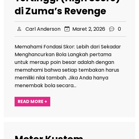
di Zuma’s Revenge
Carl Anderson
Maret 2, 2026
0
Memahami Fondasi Skor: Lebih dari Sekadar
Menghancurkan Bola Langkah pertama
untuk meraup poin besar adalah dengan
memahami bahwa setiap tembakan harus
memiliki nilai tambah. Jika Anda hanya
menembak bola secara…
READ MORE +