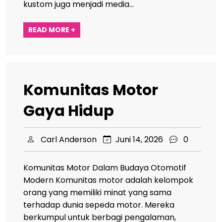
kustom juga menjadi media…
READ MORE +
Komunitas Motor
Gaya Hidup
Carl Anderson
Juni 14, 2026
0
Komunitas Motor Dalam Budaya Otomotif
Modern Komunitas motor adalah kelompok
orang yang memiliki minat yang sama
terhadap dunia sepeda motor. Mereka
berkumpul untuk berbagi pengalaman,