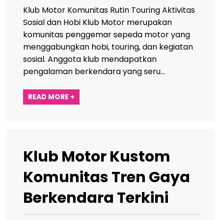
Klub Motor Komunitas Rutin Touring Aktivitas
Sosial dan Hobi Klub Motor merupakan
komunitas penggemar sepeda motor yang
menggabungkan hobi, touring, dan kegiatan
sosial. Anggota klub mendapatkan
pengalaman berkendara yang seru…
READ MORE +
Klub Motor Kustom
Komunitas Tren Gaya
Berkendara Terkini