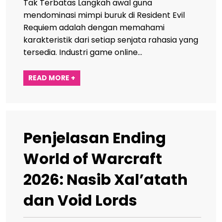
Tak Terbatas Langkah awal guna
mendominasi mimpi buruk di Resident Evil
Requiem adalah dengan memahami
karakteristik dari setiap senjata rahasia yang
tersedia. Industri game online…
READ MORE +
Penjelasan Ending
World of Warcraft
2026: Nasib Xal’atath
dan Void Lords