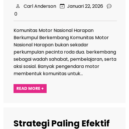
Carl Anderson
Januari 22, 2026
0
Komunitas Motor Nasional Harapan
Berkumpul Berkembang Komunitas Motor
Nasional Harapan bukan sekadar
perkumpulan pecinta roda dua. berkembang
sebagai wadah sahabat, pembelajaran, serta
aksi sosial. Banyak pengendara motor
membentuk komunitas untuk…
READ MORE +
Strategi Paling Efektif