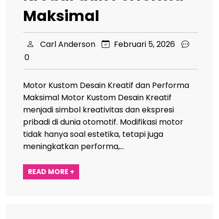
Maksimal
Carl Anderson
Februari 5, 2026
0
Motor Kustom Desain Kreatif dan Performa
Maksimal Motor Kustom Desain Kreatif
menjadi simbol kreativitas dan ekspresi
pribadi di dunia otomotif. Modifikasi motor
tidak hanya soal estetika, tetapi juga
meningkatkan performa,…
READ MORE +