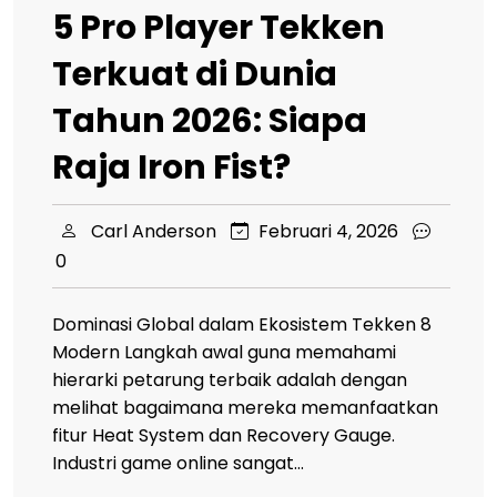
5 Pro Player Tekken
Terkuat di Dunia
Tahun 2026: Siapa
Raja Iron Fist?
Carl Anderson
Februari 4, 2026
0
Dominasi Global dalam Ekosistem Tekken 8
Modern Langkah awal guna memahami
hierarki petarung terbaik adalah dengan
melihat bagaimana mereka memanfaatkan
fitur Heat System dan Recovery Gauge.
Industri game online sangat…