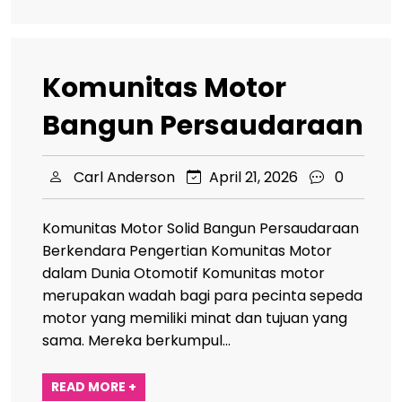
Komunitas Motor
Bangun Persaudaraan
Carl Anderson
April 21, 2026
0
Komunitas Motor Solid Bangun Persaudaraan
Berkendara Pengertian Komunitas Motor
dalam Dunia Otomotif Komunitas motor
merupakan wadah bagi para pecinta sepeda
motor yang memiliki minat dan tujuan yang
sama. Mereka berkumpul…
READ MORE +