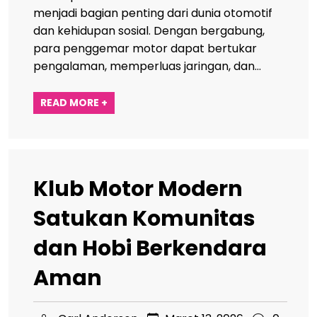
menjadi bagian penting dari dunia otomotif
dan kehidupan sosial. Dengan bergabung,
para penggemar motor dapat bertukar
pengalaman, memperluas jaringan, dan…
READ MORE +
Klub Motor Modern
Satukan Komunitas
dan Hobi Berkendara
Aman