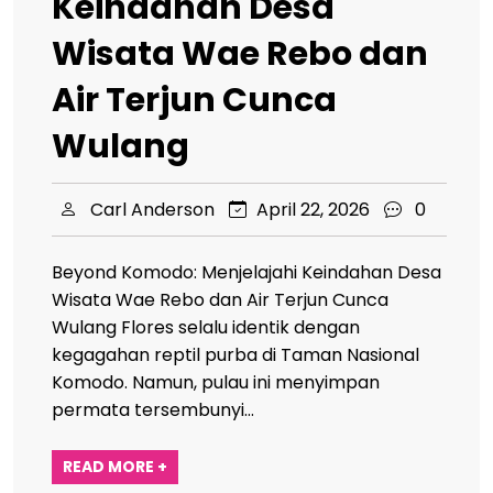
Keindahan Desa
Wisata Wae Rebo dan
Air Terjun Cunca
Wulang
Carl Anderson
April 22, 2026
0
Beyond Komodo: Menjelajahi Keindahan Desa
Wisata Wae Rebo dan Air Terjun Cunca
Wulang Flores selalu identik dengan
kegagahan reptil purba di Taman Nasional
Komodo. Namun, pulau ini menyimpan
permata tersembunyi…
READ MORE +