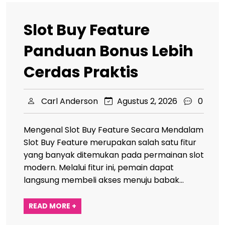
Slot Buy Feature
Panduan Bonus Lebih
Cerdas Praktis
Carl Anderson
Agustus 2, 2026
0
Mengenal Slot Buy Feature Secara Mendalam
Slot Buy Feature merupakan salah satu fitur
yang banyak ditemukan pada permainan slot
modern. Melalui fitur ini, pemain dapat
langsung membeli akses menuju babak…
READ MORE +