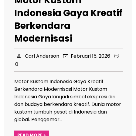
Motor Kustom
Indonesia Gaya Kreatif
Berkendara
Modernisasi
Carl Anderson
Februari 15, 2026
0
Motor Kustom Indonesia Gaya Kreatif
Berkendara Modernisasi Motor Kustom
Indonesia Gaya kini jadi simbol ekspresi diri
dan budaya berkendara kreatif. Dunia motor
kustom tumbuh pesat di Indonesia dan
global. Penggemar…
READ MORE +