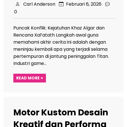
Carl Anderson
Februari 6, 2026
0
Puncak Konflik: Kejatuhan Khaz Algar dan
Rencana Xal’atath Langkah awal guna
memahami akhir cerita ini adalah dengan
meninjau kembali apa yang terjadi selama
pertempuran di jantung peninggalan Titan.
Industri game…
READ MORE +
Motor Kustom Desain
Kreatif dan Performa