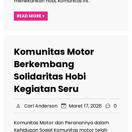
menekankan hobi, komunitas ini…
READ MORE +
Komunitas Motor
Berkembang
Solidaritas Hobi
Kegiatan Seru
Carl Anderson
Maret 17, 2026
0
Komunitas Motor dan Peranannya dalam
Kehidupan Sosial Komunitas motor telah