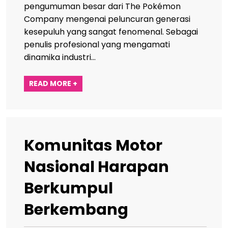
pengumuman besar dari The Pokémon
Company mengenai peluncuran generasi
kesepuluh yang sangat fenomenal. Sebagai
penulis profesional yang mengamati
dinamika industri…
READ MORE +
Komunitas Motor
Nasional Harapan
Berkumpul
Berkembang