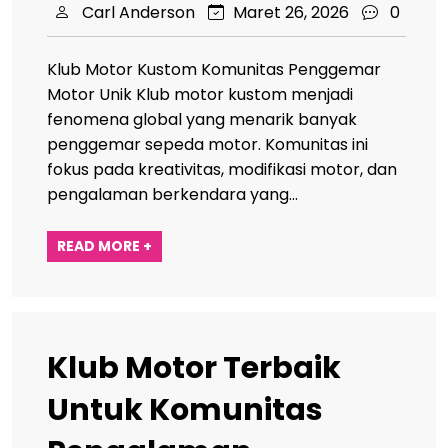
Carl Anderson
Maret 26, 2026
0
Klub Motor Kustom Komunitas Penggemar
Motor Unik Klub motor kustom menjadi
fenomena global yang menarik banyak
penggemar sepeda motor. Komunitas ini
fokus pada kreativitas, modifikasi motor, dan
pengalaman berkendara yang…
READ MORE +
Klub Motor Terbaik
Untuk Komunitas