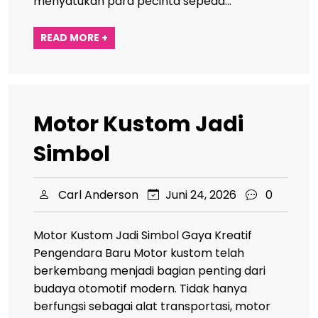
menyatukan para pecinta sepeda…
READ MORE +
Motor Kustom Jadi
Simbol
Carl Anderson
Juni 24, 2026
0
Motor Kustom Jadi Simbol Gaya Kreatif
Pengendara Baru Motor kustom telah
berkembang menjadi bagian penting dari
budaya otomotif modern. Tidak hanya
berfungsi sebagai alat transportasi, motor