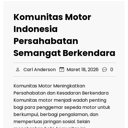
Komunitas Motor
Indonesia
Persahabatan
Semangat Berkendara
Carl Anderson
Maret 18, 2026
0
Komunitas Motor Meningkatkan
Persahabatan dan Kesadaran Berkendara
Komunitas motor menjadi wadah penting
bagi para penggemar sepeda motor untuk
berkumpul, berbagi pengalaman, dan
memperluas jaringan sosial. Selain