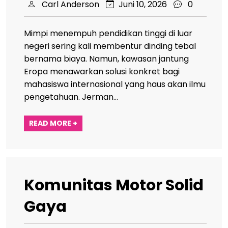
Carl Anderson
Juni 10, 2026
0
Mimpi menempuh pendidikan tinggi di luar
negeri sering kali membentur dinding tebal
bernama biaya. Namun, kawasan jantung
Eropa menawarkan solusi konkret bagi
mahasiswa internasional yang haus akan ilmu
pengetahuan. Jerman…
READ MORE +
Komunitas Motor Solid
Gaya