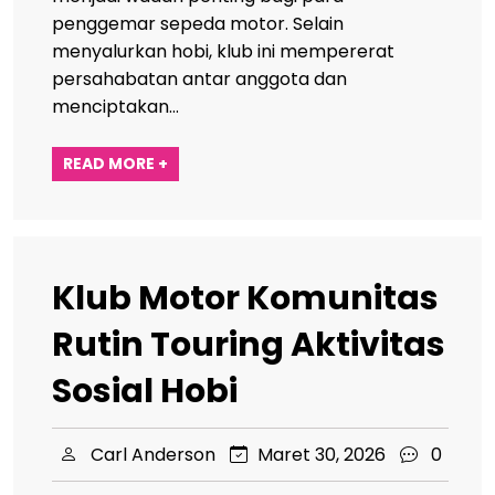
penggemar sepeda motor. Selain
menyalurkan hobi, klub ini mempererat
persahabatan antar anggota dan
menciptakan…
READ MORE +
Klub Motor Komunitas
Rutin Touring Aktivitas
Sosial Hobi
Carl Anderson
Maret 30, 2026
0