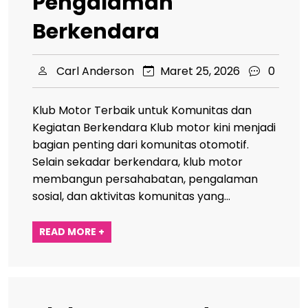
Pengalaman
Berkendara
Carl Anderson
Maret 25, 2026
0
Klub Motor Terbaik untuk Komunitas dan
Kegiatan Berkendara Klub motor kini menjadi
bagian penting dari komunitas otomotif.
Selain sekadar berkendara, klub motor
membangun persahabatan, pengalaman
sosial, dan aktivitas komunitas yang…
READ MORE +