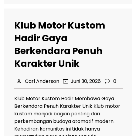
Klub Motor Kustom
Hadir Gaya
Berkendara Penuh
Karakter Unik
Carl Anderson
Juni 30, 2026
0
Klub Motor Kustom Hadir Membawa Gaya
Berkendara Penuh Karakter Unik Klub motor
kustom menjadi bagian penting dari
perkembangan budaya otomotif modern.
Kehadiran komunitas ini tidak hanya