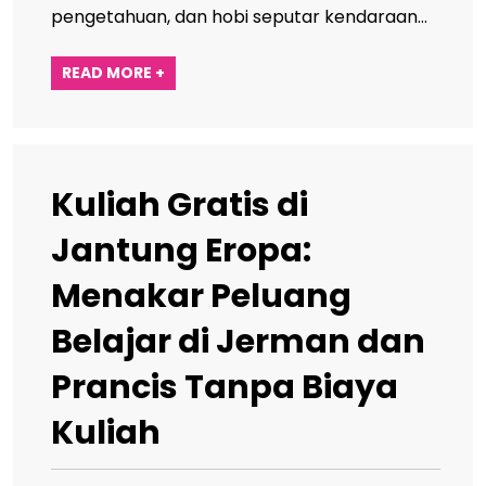
pengetahuan, dan hobi seputar kendaraan…
READ MORE +
Kuliah Gratis di
Jantung Eropa:
Menakar Peluang
Belajar di Jerman dan
Prancis Tanpa Biaya
Kuliah