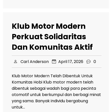
Klub Motor Modern
Perkuat Solidaritas
Dan Komunitas Aktif
Carl Anderson
April 17, 2026
0
Klub Motor Modern Telah Dibentuk Untuk
Komunitas Hobi Klub motor modern telah
dibentuk sebagai wadah bagi para pecinta
otomotif untuk berkumpul dan berbagi minat
yang sama. Banyak individu bergabung
untuk…