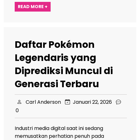
READ MORE +
Daftar Pokémon
Legendaris yang
Diprediksi Muncul di
Generasi Terbaru
Carl Anderson
Januari 22, 2026
0
Industri media digital saat ini sedang
memusatkan perhatian penuh pada