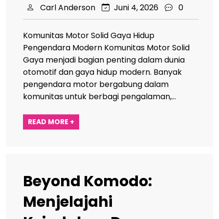
Carl Anderson
Juni 4, 2026
0
Komunitas Motor Solid Gaya Hidup
Pengendara Modern Komunitas Motor Solid
Gaya menjadi bagian penting dalam dunia
otomotif dan gaya hidup modern. Banyak
pengendara motor bergabung dalam
komunitas untuk berbagi pengalaman,…
READ MORE +
Beyond Komodo:
Menjelajahi