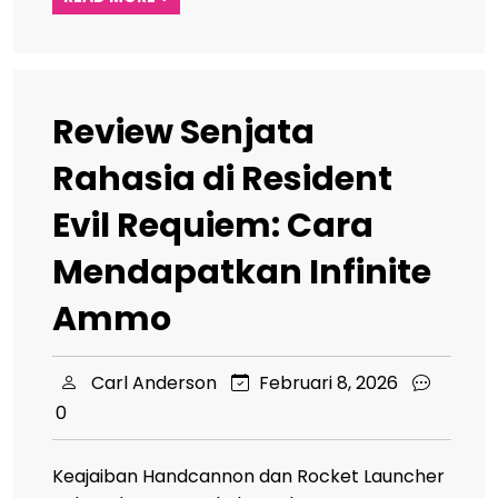
Review Senjata
Rahasia di Resident
Evil Requiem: Cara
Mendapatkan Infinite
Ammo
Carl Anderson
Februari 8, 2026
0
Keajaiban Handcannon dan Rocket Launcher