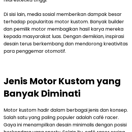
Di sisi lain, media sosial memberikan dampak besar
terhadap popularitas motor kustom. Banyak builder
dan pemilik motor membagikan hasil karya mereka
kepada masyarakat luas. Dengan demikian, inspirasi
desain terus berkembang dan mendorong kreativitas
para penggemar otomotif.
Jenis Motor Kustom yang
Banyak Diminati
Motor kustom hadir dalam berbagai jenis dan konsep.
Salah satu yang paling populer adalah café racer.
Gaya ini menampilkan desain minimalis dengan posisi