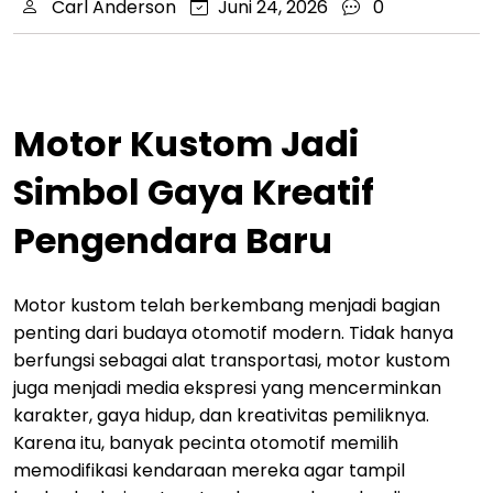
Carl Anderson
Juni 24, 2026
0
Motor Kustom Jadi
Simbol Gaya Kreatif
Pengendara Baru
Motor kustom telah berkembang menjadi bagian
penting dari budaya otomotif modern. Tidak hanya
berfungsi sebagai alat transportasi, motor kustom
juga menjadi media ekspresi yang mencerminkan
karakter, gaya hidup, dan kreativitas pemiliknya.
Karena itu, banyak pecinta otomotif memilih
memodifikasi kendaraan mereka agar tampil