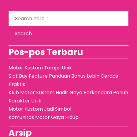
Pos-pos Terbaru
Motor Kustom Tampil Unik
Slot Buy Feature Panduan Bonus Lebih Cerdas
Praktis
Klub Motor Kustom Hadir Gaya Berkendara Penuh
Karakter Unik
Motor Kustom Jadi Simbol
Komunitas Motor Gaya Hidup
Arsip