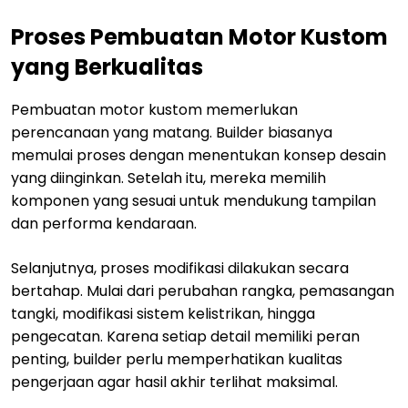
Proses Pembuatan Motor Kustom
yang Berkualitas
Pembuatan motor kustom memerlukan
perencanaan yang matang. Builder biasanya
memulai proses dengan menentukan konsep desain
yang diinginkan. Setelah itu, mereka memilih
komponen yang sesuai untuk mendukung tampilan
dan performa kendaraan.
Selanjutnya, proses modifikasi dilakukan secara
bertahap. Mulai dari perubahan rangka, pemasangan
tangki, modifikasi sistem kelistrikan, hingga
pengecatan. Karena setiap detail memiliki peran
penting, builder perlu memperhatikan kualitas
pengerjaan agar hasil akhir terlihat maksimal.