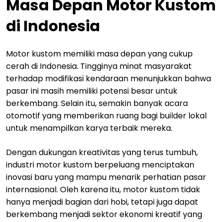
Masa Depan Motor Kustom
di Indonesia
Motor kustom memiliki masa depan yang cukup
cerah di Indonesia. Tingginya minat masyarakat
terhadap modifikasi kendaraan menunjukkan bahwa
pasar ini masih memiliki potensi besar untuk
berkembang. Selain itu, semakin banyak acara
otomotif yang memberikan ruang bagi builder lokal
untuk menampilkan karya terbaik mereka.
Dengan dukungan kreativitas yang terus tumbuh,
industri motor kustom berpeluang menciptakan
inovasi baru yang mampu menarik perhatian pasar
internasional. Oleh karena itu, motor kustom tidak
hanya menjadi bagian dari hobi, tetapi juga dapat
berkembang menjadi sektor ekonomi kreatif yang