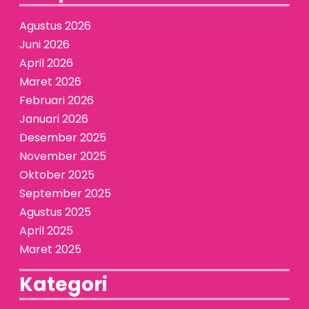
Agustus 2026
Juni 2026
April 2026
Maret 2026
Februari 2026
Januari 2026
Desember 2025
November 2025
Oktober 2025
September 2025
Agustus 2025
April 2025
Maret 2025
Kategori