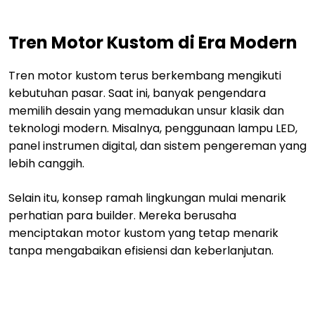
Tren Motor Kustom di Era Modern
Tren motor kustom terus berkembang mengikuti
kebutuhan pasar. Saat ini, banyak pengendara
memilih desain yang memadukan unsur klasik dan
teknologi modern. Misalnya, penggunaan lampu LED,
panel instrumen digital, dan sistem pengereman yang
lebih canggih.
Selain itu, konsep ramah lingkungan mulai menarik
perhatian para builder. Mereka berusaha
menciptakan motor kustom yang tetap menarik
tanpa mengabaikan efisiensi dan keberlanjutan.