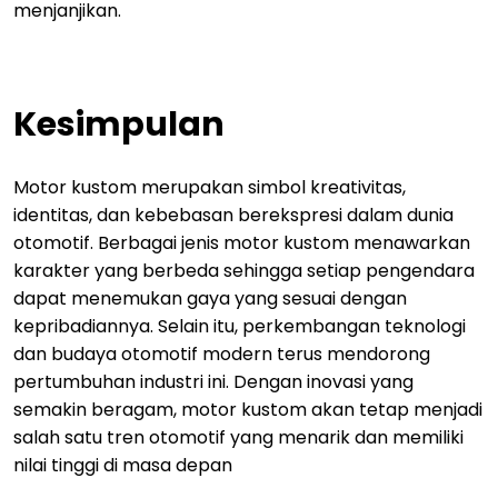
menjanjikan.
Kesimpulan
Motor kustom merupakan simbol kreativitas,
identitas, dan kebebasan berekspresi dalam dunia
otomotif. Berbagai jenis motor kustom menawarkan
karakter yang berbeda sehingga setiap pengendara
dapat menemukan gaya yang sesuai dengan
kepribadiannya. Selain itu, perkembangan teknologi
dan budaya otomotif modern terus mendorong
pertumbuhan industri ini. Dengan inovasi yang
semakin beragam, motor kustom akan tetap menjadi
salah satu tren otomotif yang menarik dan memiliki
nilai tinggi di masa depan