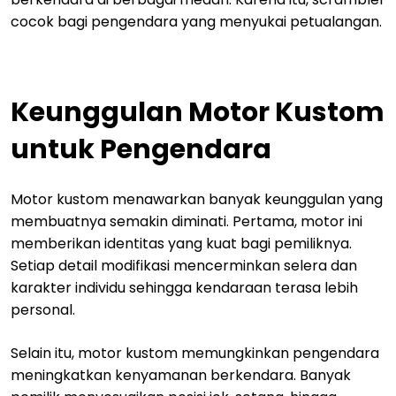
cocok bagi pengendara yang menyukai petualangan.
Keunggulan Motor Kustom
untuk Pengendara
Motor kustom menawarkan banyak keunggulan yang
membuatnya semakin diminati. Pertama, motor ini
memberikan identitas yang kuat bagi pemiliknya.
Setiap detail modifikasi mencerminkan selera dan
karakter individu sehingga kendaraan terasa lebih
personal.
Selain itu, motor kustom memungkinkan pengendara
meningkatkan kenyamanan berkendara. Banyak