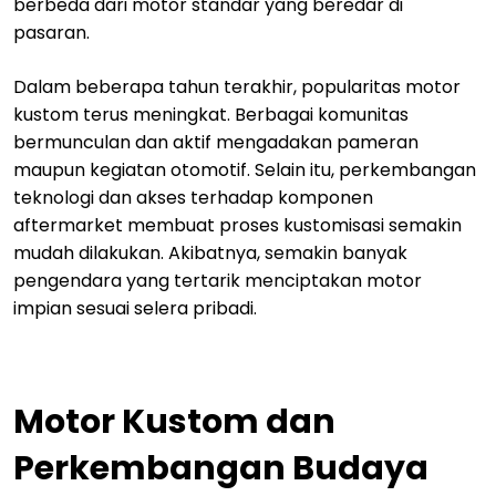
berbeda dari motor standar yang beredar di
pasaran.
Dalam beberapa tahun terakhir, popularitas motor
kustom terus meningkat. Berbagai komunitas
bermunculan dan aktif mengadakan pameran
maupun kegiatan otomotif. Selain itu, perkembangan
teknologi dan akses terhadap komponen
aftermarket membuat proses kustomisasi semakin
mudah dilakukan. Akibatnya, semakin banyak
pengendara yang tertarik menciptakan motor
impian sesuai selera pribadi.
Motor Kustom dan
Perkembangan Budaya