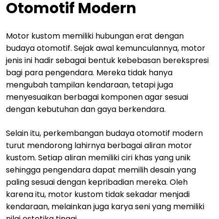
Otomotif Modern
Motor kustom memiliki hubungan erat dengan
budaya otomotif. Sejak awal kemunculannya, motor
jenis ini hadir sebagai bentuk kebebasan berekspresi
bagi para pengendara. Mereka tidak hanya
mengubah tampilan kendaraan, tetapi juga
menyesuaikan berbagai komponen agar sesuai
dengan kebutuhan dan gaya berkendara.
Selain itu, perkembangan budaya otomotif modern
turut mendorong lahirnya berbagai aliran motor
kustom. Setiap aliran memiliki ciri khas yang unik
sehingga pengendara dapat memilih desain yang
paling sesuai dengan kepribadian mereka. Oleh
karena itu, motor kustom tidak sekadar menjadi
kendaraan, melainkan juga karya seni yang memiliki
nilai estetika tinggi.