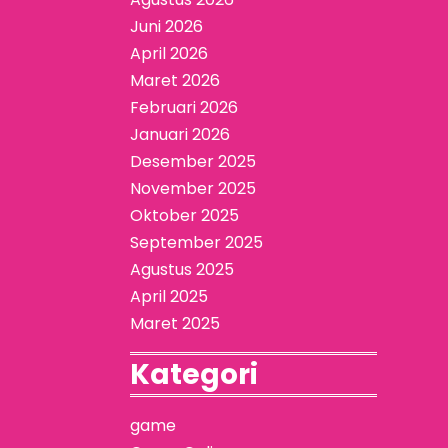
Juni 2026
April 2026
Maret 2026
Februari 2026
Januari 2026
Desember 2025
November 2025
Oktober 2025
September 2025
Agustus 2025
April 2025
Maret 2025
Kategori
game