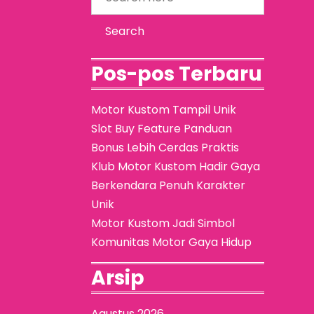
Pos-pos Terbaru
Motor Kustom Tampil Unik
Slot Buy Feature Panduan
Bonus Lebih Cerdas Praktis
Klub Motor Kustom Hadir Gaya
Berkendara Penuh Karakter
Unik
Motor Kustom Jadi Simbol
Komunitas Motor Gaya Hidup
Arsip
Agustus 2026