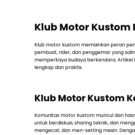
Klub Motor Kustom In
Klub motor kustom memainkan peran pentin
pembuat, rider, dan penggemar yang salin
memperkaya budaya berkendara. Artikel
lengkap dan praktis.
Klub Motor Kustom 
Komunitas motor kustom muncul dari hasra
untuk berdiskusi, sharing teknik, dan me
mengecat, dan men-setting mesin. Dengan 