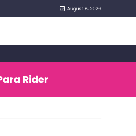
August 8, 2026
Para Rider