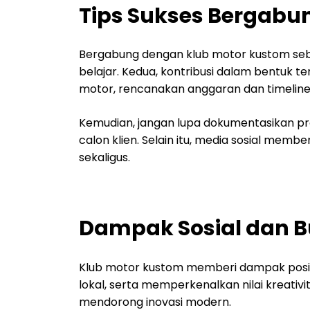
Tips Sukses Bergabun
Bergabung dengan klub motor kustom seba
belajar. Kedua, kontribusi dalam bentuk ten
motor, rencanakan anggaran dan timeline 
Kemudian, jangan lupa dokumentasikan pr
calon klien. Selain itu, media sosial mem
sekaligus.
Dampak Sosial dan B
Klub motor kustom memberi dampak positi
lokal, serta memperkenalkan nilai kreativ
mendorong inovasi modern.