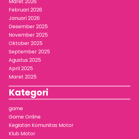
Maret 2026
Februari 2026
Januari 2026
Desember 2025
November 2025
Oktober 2025
September 2025
Agustus 2025
April 2025
Maret 2025
Kategori
game
Game Online
Kegiatan Komunitas Motor
Klub Motor