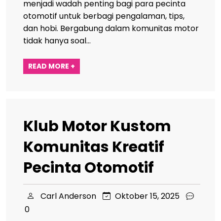
menjadi wadah penting bagi para pecinta
otomotif untuk berbagi pengalaman, tips,
dan hobi. Bergabung dalam komunitas motor
tidak hanya soal…
READ MORE +
Klub Motor Kustom
Komunitas Kreatif
Pecinta Otomotif
Carl Anderson
Oktober 15, 2025
0