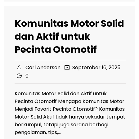
Komunitas Motor Solid
dan Aktif untuk
Pecinta Otomotif
Carl Anderson
September 16, 2025
0
Komunitas Motor Solid dan Aktif untuk
Pecinta Otomotif Mengapa Komunitas Motor
Menjadi Favorit Pecinta Otomotif? Komunitas
Motor Solid Aktif tidak hanya sekadar tempat
berkumpul, tetapi juga sarana berbagi
pengalaman, tips,…