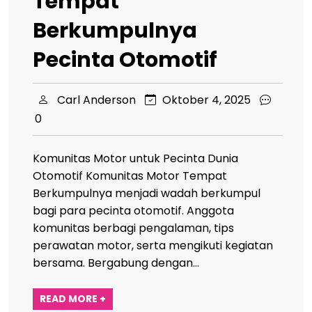
Tempat
Berkumpulnya
Pecinta Otomotif
Carl Anderson
Oktober 4, 2025
0
Komunitas Motor untuk Pecinta Dunia
Otomotif Komunitas Motor Tempat
Berkumpulnya menjadi wadah berkumpul
bagi para pecinta otomotif. Anggota
komunitas berbagi pengalaman, tips
perawatan motor, serta mengikuti kegiatan
bersama. Bergabung dengan…
READ MORE +