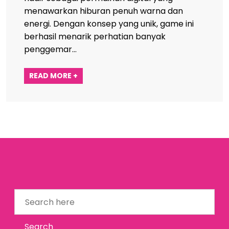
menawarkan hiburan penuh warna dan
energi. Dengan konsep yang unik, game ini
berhasil menarik perhatian banyak
penggemar…
READ MORE +