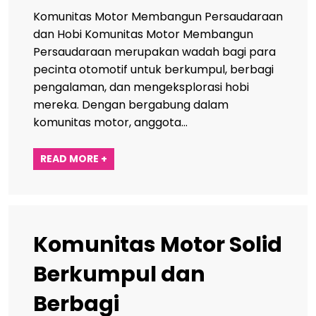
Komunitas Motor Membangun Persaudaraan
dan Hobi Komunitas Motor Membangun
Persaudaraan merupakan wadah bagi para
pecinta otomotif untuk berkumpul, berbagi
pengalaman, dan mengeksplorasi hobi
mereka. Dengan bergabung dalam
komunitas motor, anggota…
READ MORE +
Komunitas Motor Solid
Berkumpul dan
Berbagi