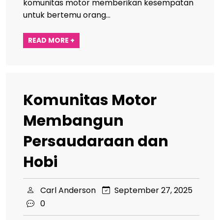
komunitas motor memberikan kesempatan
untuk bertemu orang…
READ MORE +
Komunitas Motor
Membangun
Persaudaraan dan
Hobi
Carl Anderson
September 27, 2025
0