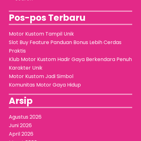
Pos-pos Terbaru
Motor Kustom Tampil Unik
Slot Buy Feature Panduan Bonus Lebih Cerdas
Praktis
Klub Motor Kustom Hadir Gaya Berkendara Penuh
Karakter Unik
Motor Kustom Jadi Simbol
Komunitas Motor Gaya Hidup
Arsip
Agustus 2026
Juni 2026
April 2026