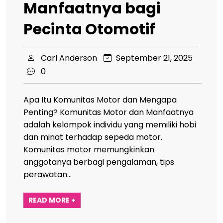
Manfaatnya bagi
Pecinta Otomotif
Carl Anderson
September 21, 2025
0
Apa Itu Komunitas Motor dan Mengapa
Penting? Komunitas Motor dan Manfaatnya
adalah kelompok individu yang memiliki hobi
dan minat terhadap sepeda motor.
Komunitas motor memungkinkan
anggotanya berbagi pengalaman, tips
perawatan…
READ MORE +