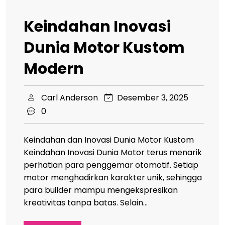
Keindahan Inovasi
Dunia Motor Kustom
Modern
Carl Anderson
Desember 3, 2025
0
Keindahan dan Inovasi Dunia Motor Kustom
Keindahan Inovasi Dunia Motor terus menarik
perhatian para penggemar otomotif. Setiap
motor menghadirkan karakter unik, sehingga
para builder mampu mengekspresikan
kreativitas tanpa batas. Selain…