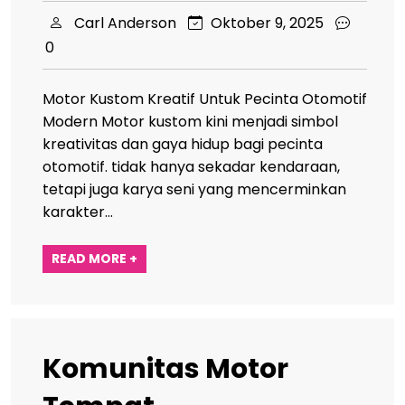
Carl Anderson
Oktober 9, 2025
0
Motor Kustom Kreatif Untuk Pecinta Otomotif
Modern Motor kustom kini menjadi simbol
kreativitas dan gaya hidup bagi pecinta
otomotif. tidak hanya sekadar kendaraan,
tetapi juga karya seni yang mencerminkan
karakter…
READ MORE +
Komunitas Motor