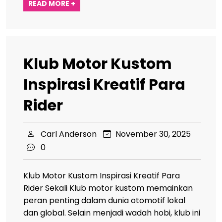
READ MORE +
Klub Motor Kustom
Inspirasi Kreatif Para
Rider
Carl Anderson
November 30, 2025
0
Klub Motor Kustom Inspirasi Kreatif Para
Rider Sekali Klub motor kustom memainkan
peran penting dalam dunia otomotif lokal
dan global. Selain menjadi wadah hobi, klub ini