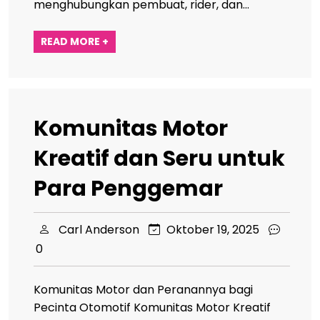
menghubungkan pembuat, rider, dan…
READ MORE +
Komunitas Motor
Kreatif dan Seru untuk
Para Penggemar
Carl Anderson
Oktober 19, 2025
0
Komunitas Motor dan Peranannya bagi
Pecinta Otomotif Komunitas Motor Kreatif