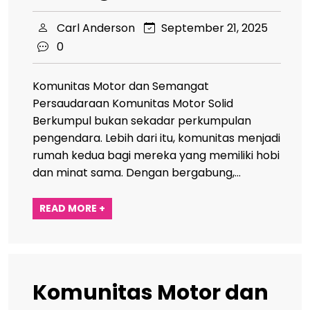
Carl Anderson
September 21, 2025
0
Komunitas Motor dan Semangat
Persaudaraan Komunitas Motor Solid
Berkumpul bukan sekadar perkumpulan
pengendara. Lebih dari itu, komunitas menjadi
rumah kedua bagi mereka yang memiliki hobi
dan minat sama. Dengan bergabung,…
READ MORE +
Komunitas Motor dan