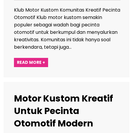
Klub Motor Kustom Komunitas Kreatif Pecinta
Otomotif Klub motor kustom semakin
populer sebagai wadah bagi pecinta
otomotif untuk berkumpul dan menyalurkan
kreativitas. Komunitas ini tidak hanya soal
berkendara, tetapi juga…
READ MORE +
Motor Kustom Kreatif
Untuk Pecinta
Otomotif Modern