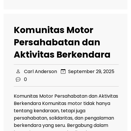
Komunitas Motor
Persahabatan dan
Aktivitas Berkendara
Carl Anderson
September 29, 2025
0
Komunitas Motor Persahabatan dan Aktivitas
Berkendara Komunitas motor tidak hanya
tentang kendaraan, tetapi juga
persahabatan, solidaritas, dan pengalaman
berkendara yang seru. Bergabung dalam