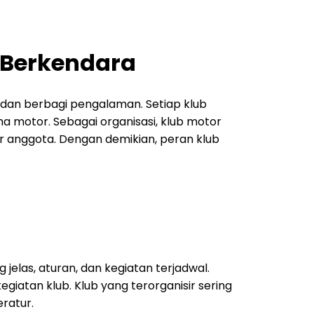
 Berkendara
an berbagi pengalaman. Setiap klub
 motor. Sebagai organisasi, klub motor
 anggota. Dengan demikian, peran klub
jelas, aturan, dan kegiatan terjadwal.
iatan klub. Klub yang terorganisir sering
eratur.