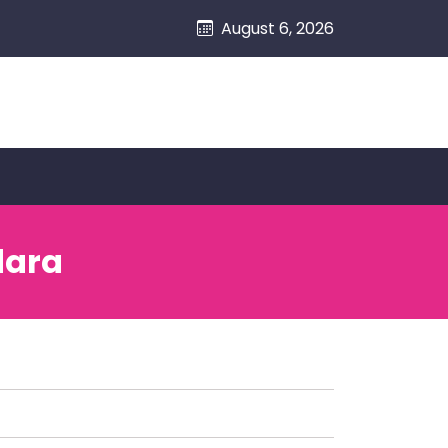
August 6, 2026
dara