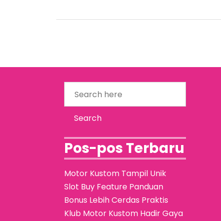
Pos-pos Terbaru
Motor Kustom Tampil Unik
Slot Buy Feature Panduan
Bonus Lebih Cerdas Praktis
Klub Motor Kustom Hadir Gaya