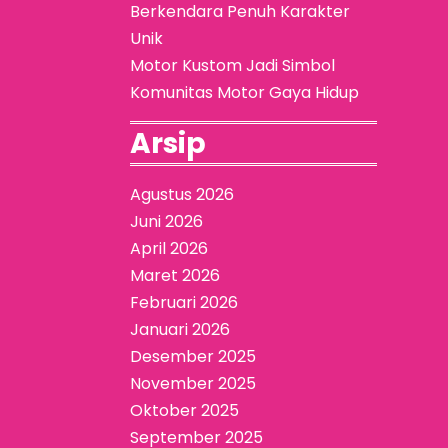
Berkendara Penuh Karakter
Unik
Motor Kustom Jadi Simbol
Komunitas Motor Gaya Hidup
Arsip
Agustus 2026
Juni 2026
April 2026
Maret 2026
Februari 2026
Januari 2026
Desember 2025
November 2025
Oktober 2025
September 2025