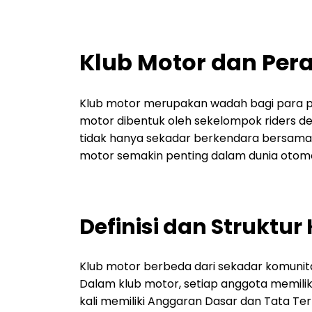
Klub Motor dan Pe
Klub motor merupakan wadah bagi para p
motor dibentuk oleh sekelompok riders de
tidak hanya sekadar berkendara bersama 
motor semakin penting dalam dunia otomo
Definisi dan Struktur
Klub motor berbeda dari sekadar komunitas 
Dalam klub motor, setiap anggota memilik
kali memiliki Anggaran Dasar dan Tata Tert