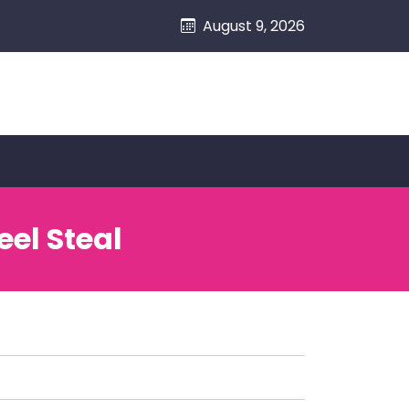
August 9, 2026
el Steal