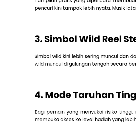
Tampilan grafis yang diperbarui membuat
pencuri kini tampak lebih nyata. Musik l
3. Simbol Wild Reel S
Simbol wild kini lebih sering muncul dan
wild muncul di gulungan tengah secara be
4. Mode Taruhan Ting
Bagi pemain yang menyukai risiko tinggi,
membuka akses ke level hadiah yang lebi