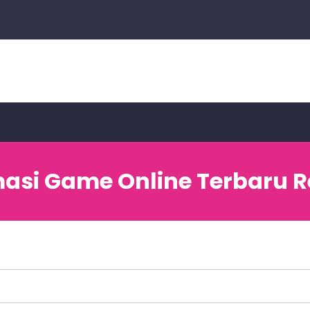
masi Game Online Terbaru Re