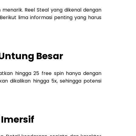
 menarik. Reel Steal yang dikenal dengan
 Berikut lima informasi penting yang harus
n Untung Besar
patkan hingga 25 free spin hanya dengan
an dikalikan hingga 5x, sehingga potensi
 Imersif