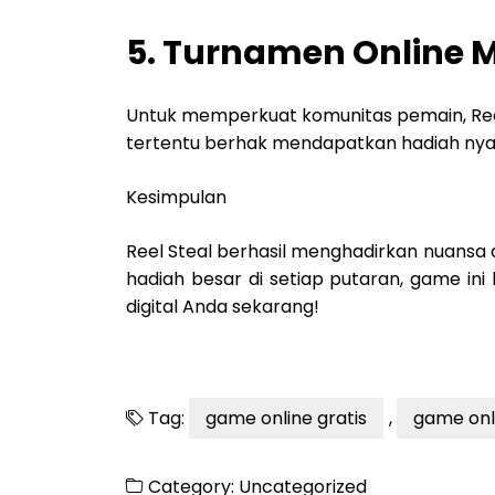
5. Turnamen Online 
Untuk memperkuat komunitas pemain, Re
tertentu berhak mendapatkan hadiah nyata
Kesimpulan
Reel Steal berhasil menghadirkan nuansa a
hadiah besar di setiap putaran, game ini 
digital Anda sekarang!
Tag:
game online gratis
,
game onl
Category:
Uncategorized