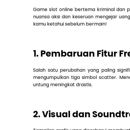
Game slot online bertema kriminal dan p
nuansa aksi dan keseruan mengejar uang, k
kamu ketahui sebelum bermain!
1. Pembaruan Fitur Fr
Salah satu perubahan yang paling signi
mengumpulkan tiga simbol scatter. Me
untung meningkat drastis.
2. Visual dan Soundt