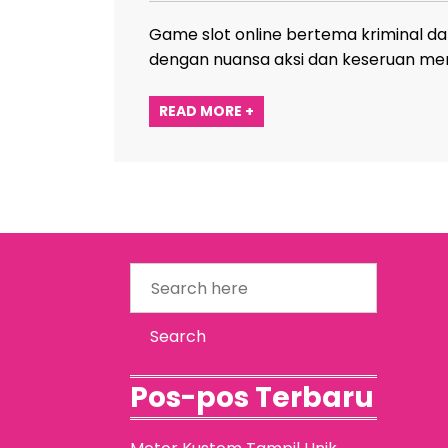
Game slot online bertema kriminal da
dengan nuansa aksi dan keseruan meng
READ MORE +
Pos-pos Terbaru