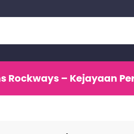
s Rockways – Kejayaan Pe