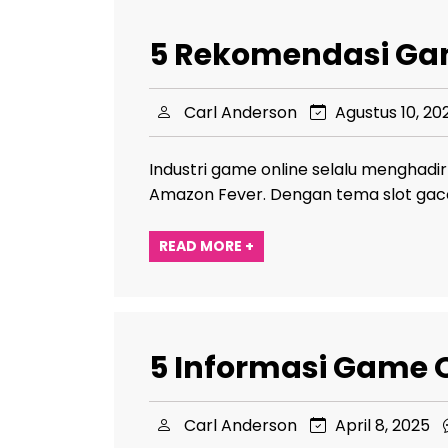
5 Rekomendasi Ga
Carl Anderson
Agustus 10, 2
Industri game online selalu menghadi
Amazon Fever. Dengan tema slot gaco
READ MORE +
5 Informasi Game O
Carl Anderson
April 8, 2025