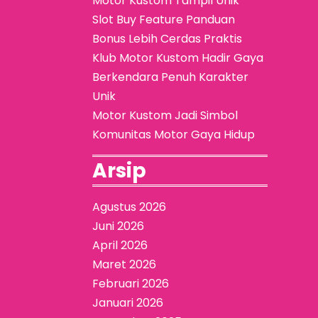
Motor Kustom Tampil Unik
Slot Buy Feature Panduan
Bonus Lebih Cerdas Praktis
Klub Motor Kustom Hadir Gaya
Berkendara Penuh Karakter
Unik
Motor Kustom Jadi Simbol
Komunitas Motor Gaya Hidup
Arsip
Agustus 2026
Juni 2026
April 2026
Maret 2026
Februari 2026
Januari 2026